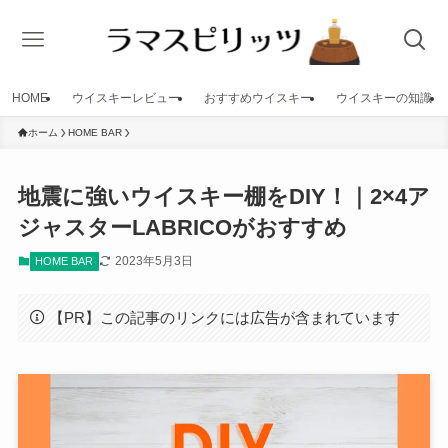
HOME
ウイスキーレビュー
おすすめウイスキー
ウイスキーの知識
ホーム
HOME BAR
地震に強いウイスキー棚をDIY！｜2×4ア
ジャスターLABRICOがおすすめ
2023年5月3日
HOME BAR
【PR】この記事のリンクには広告が含まれています