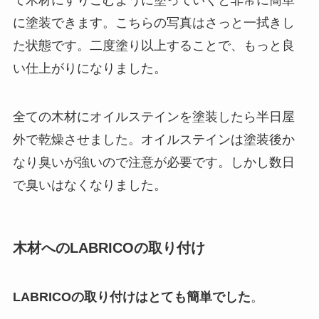
に塗装できます。こちらの写真はさっと一拭きし
た状態です。二度塗り以上することで、もっと良
い仕上がりになりました。
全ての木材にオイルステインを塗装したら半日屋
外で乾燥させました。オイルステインは塗装後か
なり臭いが強いので注意が必要です。しかし数日
で臭いはなくなりました。
木材へのLABRICOの取り付け
LABRICOの取り付けはとても簡単でした
。