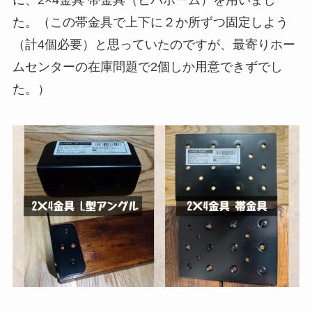
た。（この帯金具で上下に２か所ずつ固定しよう
（計4個必要）と思っていたのですが、最寄りホー
ムセンターの在庫問題で2個しか用意できずでし
た。）