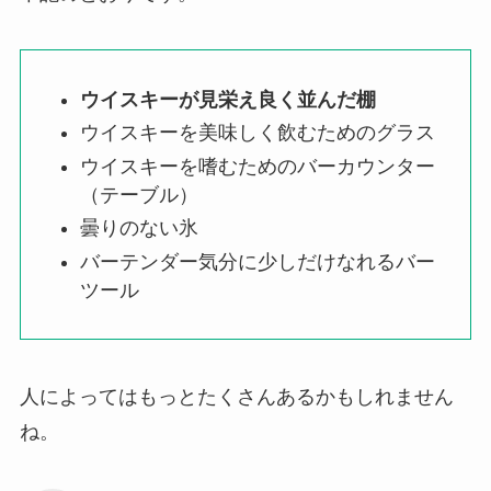
ウイスキーが見栄え良く並んだ棚
ウイスキーを美味しく飲むためのグラス
ウイスキーを嗜むためのバーカウンター
（テーブル）
曇りのない氷
バーテンダー気分に少しだけなれるバー
ツール
人によってはもっとたくさんあるかもしれません
ね。