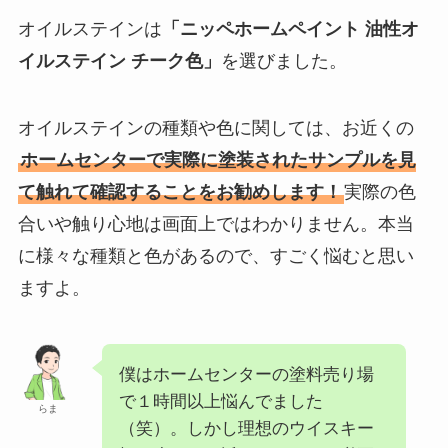
オイルステインは
「ニッペホームペイント 油性オ
イルステイン チーク色」
を選びました。
オイルステインの種類や色に関しては、お近くの
ホームセンターで実際に塗装されたサンプルを見
て触れて確認することをお勧めします！
実際の色
合いや触り心地は画面上ではわかりません。本当
に様々な種類と色があるので、すごく悩むと思い
ますよ。
僕はホームセンターの塗料売り場
で１時間以上悩んでました
らま
（笑）。しかし理想のウイスキー