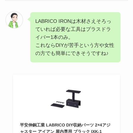
LABRICO IRONは木材さえそろっ
ていれば必要な工具はプラスドラ
イバー1本のみ。
これならDIYが苦手という方や女性
の方でも簡単にできそうですね♪
平安伸銅工業 LABRICO DIY収納パーツ 2×4アジ
ャスター アイアン 屋内専用 ブラック IXK-1