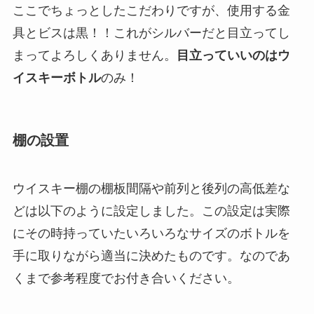
ここでちょっとしたこだわりですが、使用する金
具とビスは黒！！これがシルバーだと目立ってし
まってよろしくありません。
目立っていいのはウ
イスキーボトル
のみ！
棚の設置
ウイスキー棚の棚板間隔や前列と後列の高低差な
どは以下のように設定しました。この設定は実際
にその時持っていたいろいろなサイズのボトルを
手に取りながら適当に決めたものです。なのであ
くまで参考程度でお付き合いください。