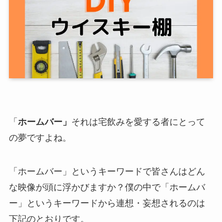
「
ホームバー」
それは宅飲みを愛する者にとって
の夢ですよね。
「ホームバー」というキーワードで皆さんはどん
な映像が頭に浮かびますか？僕の中で「ホームバ
ー」というキーワードから連想・妄想されるのは
下記のとおりです。