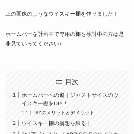
上の画像のようなウイスキー棚を作りました！
ホームバーを計画中で専用の棚を検討中の方は是
非見ていってください♪
目次
ホームバーへの道｜ジャストサイズのウ
イスキー棚をDIY！
DIYのメリットとデメリット
ウイスキー棚の構想を練る｜