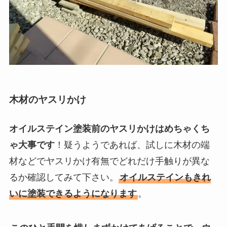
木材のヤスリかけ
オイルステイン塗装前のヤスリかけはめちゃくち
ゃ大事です
！疑うようであれば、試しに木材の端
材などでヤスリかけ有無でどれだけ手触りが異な
るか確認してみて下さい。
オイルステインもきれ
いに塗装できるようになります
。