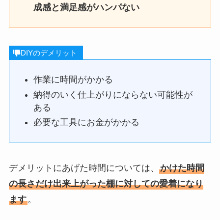
成感と満足感がハンパない
DIYのデメリット
作業に時間がかかる
納得のいく仕上がりにならない可能性が
ある
必要な工具にお金がかかる
デメリットにあげた時間については、
かけた時間
の長さだけ出来上がった棚に対しての愛着になり
ます
。