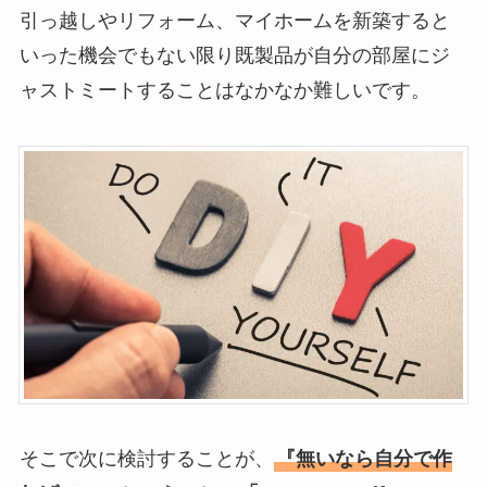
引っ越しやリフォーム、マイホームを新築すると
いった機会でもない限り既製品が自分の部屋にジ
ャストミートすることはなかなか難しいです。
そこで次に検討することが、
『無いなら自分で作