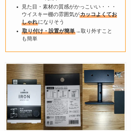
見た目・素材の質感がかっこいい・・・
ウイスキー棚の雰囲気が
カッコよくてお
しゃれ
になりそう
取り付け・設置が簡単
→取り外すこと
も簡単