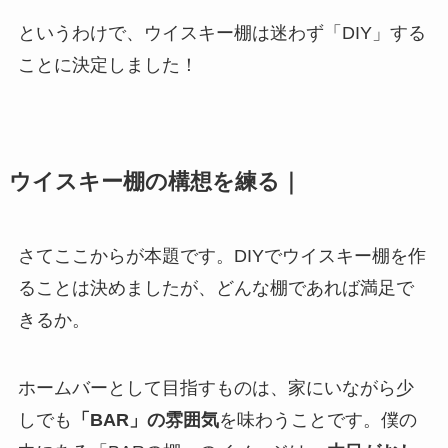
というわけで、ウイスキー棚は迷わず「DIY」する
ことに決定しました！
ウイスキー棚の構想を練る｜
さてここからが本題です。DIYでウイスキー棚を作
ることは決めましたが、どんな棚であれば満足で
きるか。
ホームバーとして目指すものは、家にいながら少
しでも
「BAR」の雰囲気
を味わうことです。僕の