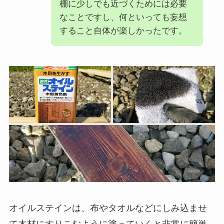
棚に少しでも近づくためには必要
なことですし、何といっても妄想
すること自体が楽しかったです。
オイルステインは、布やタオルなどにしみ込ませ
て木材にすりこむように塗っていくと非常に簡単