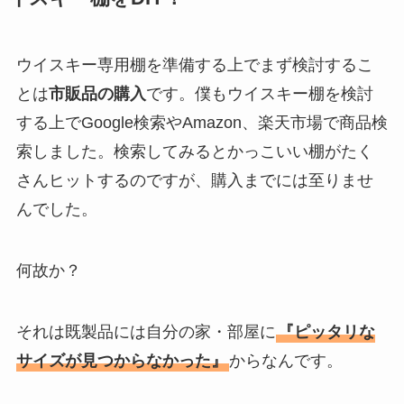
ウイスキー専用棚を準備する上でまず検討するこ
とは
市販品の購入
です。僕もウイスキー棚を検討
する上でGoogle検索やAmazon、楽天市場で商品検
索しました。検索してみるとかっこいい棚がたく
さんヒットするのですが、購入までには至りませ
んでした。
何故か？
それは既製品には自分の家・部屋に
『ピッタリな
サイズが見つからなかった』
からなんです。