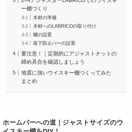
2×4アジャスターLABRICOでのウイスキ
ー棚づくり
木材の準備
木材へのLABRICOの取り付け
棚の設置
落下防止バーの設置
要注意！｜定期的にアジャストナットの
締め具合を確認しましょう
地震に強いウイスキー棚つくってみた
まとめ
ホームバーへの道｜ジャストサイズのウ
イスキー棚をDIY！