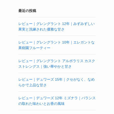
最近の投稿
レビュー｜グレングラント 12年｜みずみずしい
果実と洗練された優雅な甘さ
レビュー｜グレングラント 10年｜エレガントな
果樹園フルーティー
レビュー｜グレングラント アルボラリス カスク
ストレングス｜強い華やかと甘さ
レビュー｜デュワーズ 15年｜クセがなく、なめ
らかで上品な甘さ
レビュー｜デュワーズ 12年 ミズナラ｜バランス
の取れた味わいとお香の風味