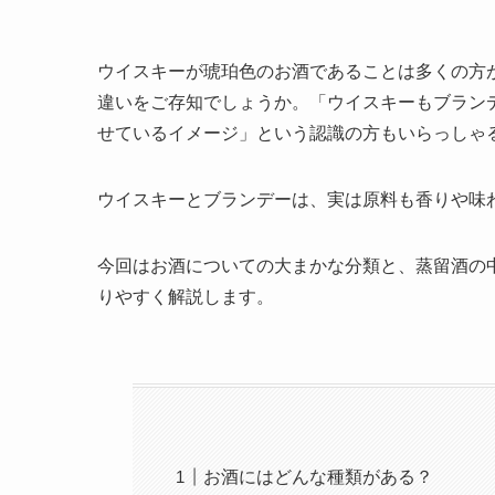
ウイスキーが琥珀色のお酒であることは多くの方
違いをご存知でしょうか。「ウイスキーもブラン
せているイメージ」という認識の方もいらっしゃ
ウイスキーとブランデーは、実は原料も香りや味
今回はお酒についての大まかな分類と、蒸留酒の
りやすく解説します。
お酒にはどんな種類がある？