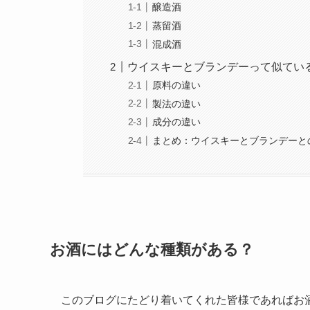
醸造酒
蒸留酒
混成酒
ウイスキーとブランデーって似てい
原料の違い
製法の違い
成分の違い
まとめ：ウイスキーとブランデーと
お酒にはどんな種類がある？
このブログにたどり着いてくれた皆様であればお