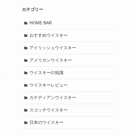
カテゴリー
HOME BAR
おすすめウイスキー
アイリッシュウイスキー
アメリカンウイスキー
ウイスキーの知識
法
ウイスキーレビュー
カナディアンウイスキー
スコッチウイスキー
日本のウイスキー