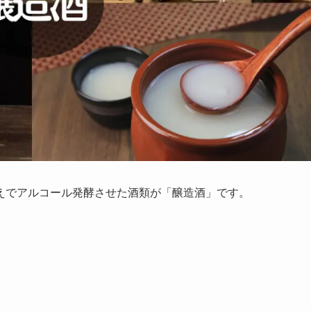
えでアルコール発酵させた酒類が「醸造酒」です。