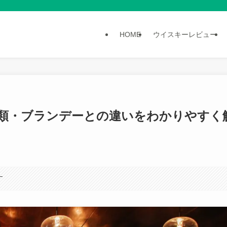
HOME
ウイスキーレビュー
類・ブランデーとの違いをわかりやすく
す