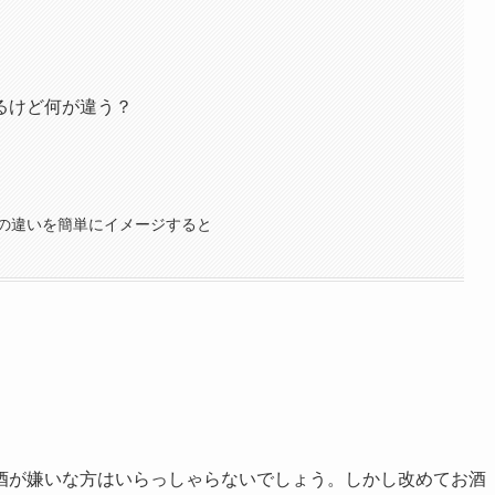
るけど何が違う？
の違いを簡単にイメージすると
酒が嫌いな方はいらっしゃらないでしょう。しかし改めてお酒