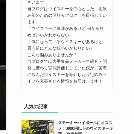
ざいます！
当ブログはウイスキーを中心とした「宅飲
み勢のための宅飲みブログ」を目指してい
ます。
「ウイスキーに興味があるけど 何から飲
めばいいかわからない」
「気になっているウイスキーがあるけど
買う前にどんな味わいか知りたい」
こんな悩みありませんか？
当ブログでは大手食品メーカーで研究・開
発に携わり官能評価もしていた僕が、実際
に飲んだウイスキーを紹介したり宅飲みラ
イフを充実させる情報をお届けします！
人気の記事
スモーキーハイボールにオスス
メ！3000円以下のウイスキー 9