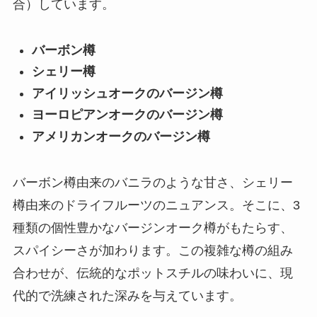
合）しています。
バーボン樽
シェリー樽
アイリッシュオークのバージン樽
ヨーロピアンオークのバージン樽
アメリカンオークのバージン樽
バーボン樽由来のバニラのような甘さ、シェリー
樽由来のドライフルーツのニュアンス。そこに、3
種類の個性豊かなバージンオーク樽がもたらす、
スパイシーさが加わります。この複雑な樽の組み
合わせが、伝統的なポットスチルの味わいに、現
代的で洗練された深みを与えています。