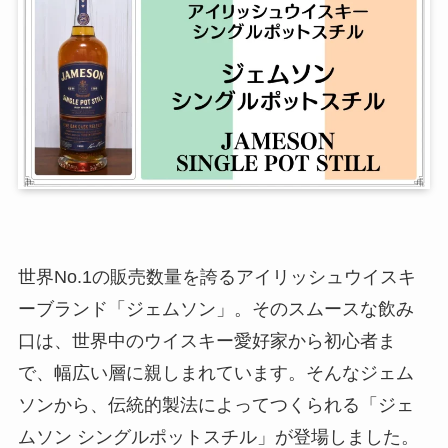
世界No.1の販売数量を誇るアイリッシュウイスキ
ーブランド「ジェムソン」。そのスムースな飲み
口は、世界中のウイスキー愛好家から初心者ま
で、幅広い層に親しまれています。そんなジェム
ソンから、伝統的製法によってつくられる「ジェ
ムソン シングルポットスチル」が登場しました。