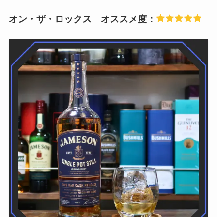
オン・ザ・ロックス オススメ度：