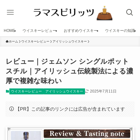
HOME
ウイスキーレビュー
おすすめウイスキー
ウイスキーの知識
ホーム
ウイスキーレビュー
アイリッシュウイスキー
レビュー｜ジェムソン シングルポット
スチル｜アイリッシュ伝統製法による濃
厚で複雑な味わい
2025年7月11日
ウイスキーレビュー
アイリッシュウイスキー
【PR】この記事のリンクには広告が含まれています