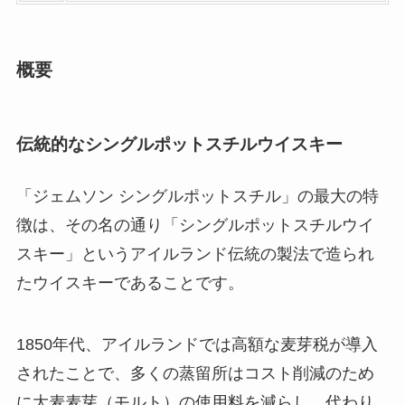
概要
伝統的なシングルポットスチルウイスキー
「ジェムソン シングルポットスチル」の最大の特
徴は、その名の通り「シングルポットスチルウイ
スキー」というアイルランド伝統の製法で造られ
たウイスキーであることです。
1850年代、アイルランドでは高額な麦芽税が導入
されたことで、多くの蒸留所はコスト削減のため
に大麦麦芽（モルト）の使用料を減らし、代わり