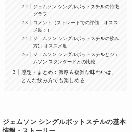
ジェムソン シングルポットスチルの特徴
グラフ
コメント（ストレートでの評価 オスス
メ度：）
ジェムソン シングルポットスチルの飲み
方別 オススメ度
ジェムソン シングルポットスチルとジェ
ムソン スタンダードとの比較
感想・まとめ：濃厚＆複雑な味わいは、
どんな飲み方でも楽しめる
ジェムソン シングルポットスチル
の基本
情報・ストーリー