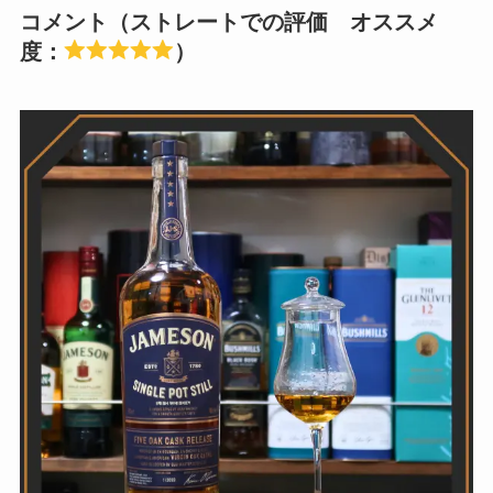
コメント（ストレートでの評価 オススメ
度：
）