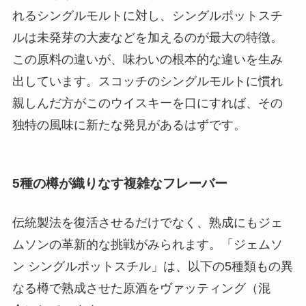
れるシングルモルトに対し、シングルポットスチ
ルは未発芽の大麦などを加えるのが最大の特徴。
この原料の違いが、味わいの根本的な違いを生み
出しています。スコッチのシングルモルトに慣れ
親しんだ方がこのウイスキーを口にすれば、その
独特の風味に新たな発見があるはずです。
5種の樽が織りなす複雑なフレーバー
伝統製法を復活させるだけでなく、熟成にもジェ
ムソンの革新的な挑戦がみられます。「ジェムソ
ン シングルポットスチル」は、以下の5種類もの異
なる樽で熟成させた原酒をヴァッティング（混