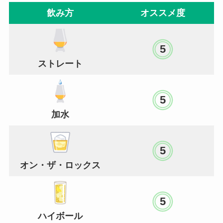
飲み方
オススメ度
5
ストレート
5
加水
5
オン・ザ・ロックス
5
ハイボール