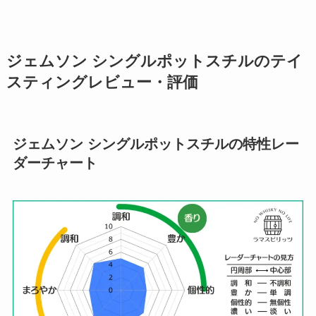
ジェムソン シングルポットスチル
のテイ
スティングレビュー・評価
ジェムソン シングルポットスチル
の特性レー
ダーチャート