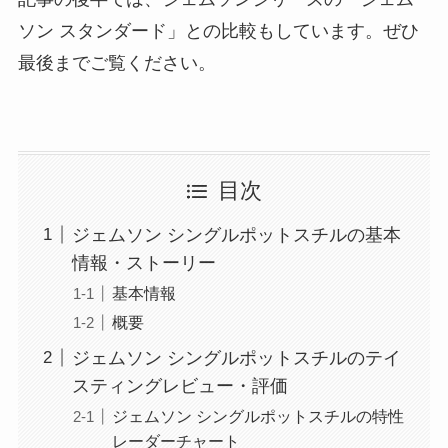
ソン スタンダード」との比較もしています。ぜひ
最後までご覧ください。
目次
ジェムソン シングルポットスチルの基本
情報・ストーリー
基本情報
概要
ジェムソン シングルポットスチルのテイ
スティングレビュー・評価
ジェムソン シングルポットスチルの特性
レーダーチャート