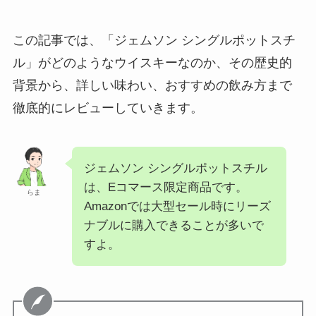
この記事では、「ジェムソン シングルポットスチ
ル」がどのようなウイスキーなのか、その歴史的
背景から、詳しい味わい、おすすめの飲み方まで
徹底的にレビューしていきます。
ジェムソン シングルポットスチル
は、Eコマース限定商品です。
らま
Amazonでは大型セール時にリーズ
ナブルに購入できることが多いで
すよ。