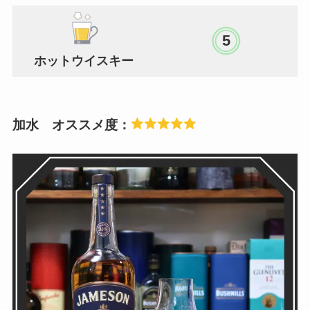
5
ホットウイスキー
加水 オススメ度：