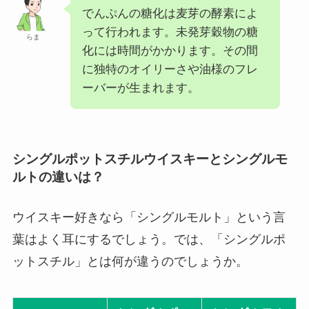
でんぷんの糖化は麦芽の酵素によ
って行われます。未発芽穀物の糖
らま
化には時間がかかります。その間
に独特のオイリーさや油様のフレ
ーバーが生まれます。
シングルポットスチルウイスキーとシングルモ
ルトの違いは？
ウイスキー好きなら「シングルモルト」という言
葉はよく耳にするでしょう。では、「シングルポ
ットスチル」とは何が違うのでしょうか。