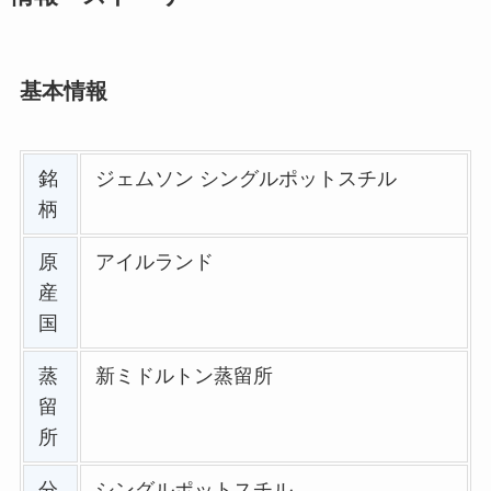
基本情報
銘
ジェムソン シングルポットスチル
柄
原
アイルランド
産
国
蒸
新ミドルトン蒸留所
留
所
分
シングルポットスチル