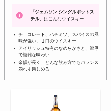
「
ジェムソン シングルポットス
チル
」
はこんなウイスキー
チョコレート、ハチミツ、スパイスの風
味が強い、甘口のウイスキー
アイリッシュ特有のなめらかさと、濃厚
で複雑な味わい
余韻が長く、どんな飲み方でもバランス
崩れず楽しめる