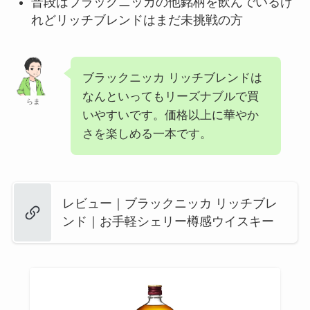
普段はブラックニッカの他銘柄を飲んでいるけ
れどリッチブレンドはまだ未挑戦の方
ブラックニッカ リッチブレンドは
なんといってもリーズナブルで買
らま
いやすいです。価格以上に華やか
さを楽しめる一本です。
レビュー｜ブラックニッカ リッチブレ
ンド｜お手軽シェリー樽感ウイスキー