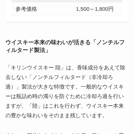
参考価格
1,500～1,800円
ウイスキー本来の味わいが活きる「ノンチルフ
ィルタード製法」
「キリンウイスキー 陸」は、香味成分をあえて除
去しない「ノンチルフィルタード（非冷却ろ
過）」製法が大きな特徴です。一般的なウイスキ
ーは瓶詰め時の濁りを防ぐために冷却ろ過を行い
ますが、「陸」はこれを行わず、ウイスキー本来
の豊かな味わいをそのまま残しています。