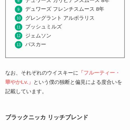
デュワーズ カリビアンスムース 8年
デュワーズ フレンチスムース 8年
グレングラント アルボラリス
ブッシュミルズ
ジェムソン
バスカー
なお、それぞれのウイスキーに
「フルーティー・
華やかLv.」
という僕の独断と偏見による度合いを
記載しています。
ブラックニッカ リッチブレンド