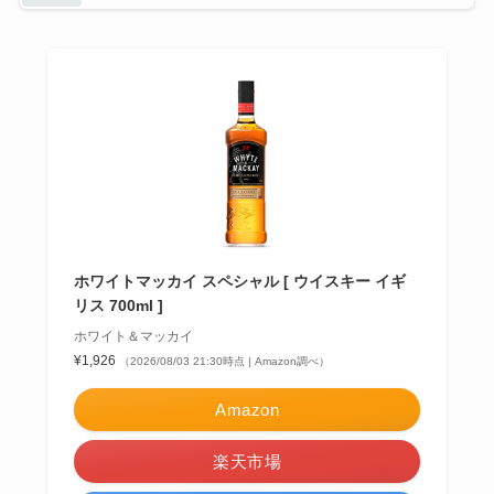
ホワイトマッカイ スペシャル [ ウイスキー イギ
リス 700ml ]
ホワイト＆マッカイ
¥1,926
（2026/08/03 21:30時点 | Amazon調べ）
Amazon
楽天市場