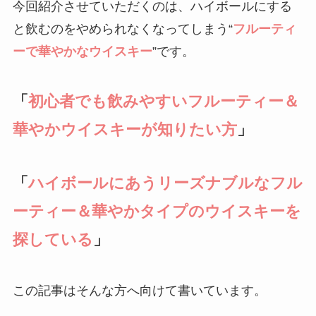
今回紹介させていただくのは、ハイボールにする
と飲むのをやめられなくなってしまう“
フルーティ
ーで華やかなウイスキー
”です。
「
初心者でも飲みやすい
フルーティー＆
華やかウイスキーが知りたい方
」
「
ハイボールにあうリーズナブルなフル
ーティー＆華やかタイプのウイスキーを
探している
」
この記事はそんな方へ向けて書いています。