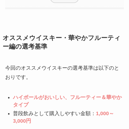
オススメウイスキー・華やかフルーティ
ー編の選考基準
今回のオススメウイスキーの選考基準は以下のと
おりです。
ハイボールがおいしい、フルーティー＆華やか
タイプ
普段飲みとして購入しやすい金額：
1,000～
3
,000円