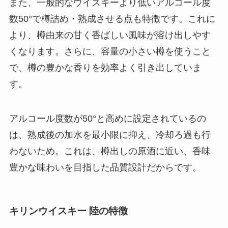
また、一般的なウイスキーより低いアルコール度
数50°で樽詰め・熟成させる点も特徴です。これに
より、樽由来の甘く香ばしい風味が溶け出しやす
くなります。さらに、容量の小さい樽を使うこと
で、樽の豊かな香りを効率よく引き出していま
す。
アルコール度数が50°と高めに設定されているの
は、熟成後の加水を最小限に抑え、冷却ろ過も行
わないため。これは、樽出しの原酒に近い、香味
豊かな味わいを目指した品質設計だからです。
キリンウイスキー 陸の特徴