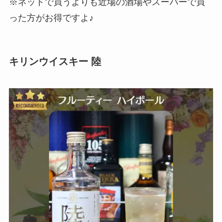
※ネットで買うよりも近場の酒場やスーパーで買
った方がお得ですよ♪
キリンウイスキー 陸