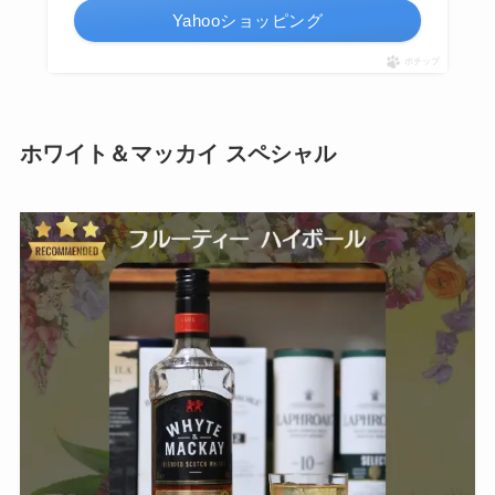
Yahooショッピング
ポチップ
ホワイト＆マッカイ スペシャル