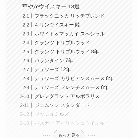
華やかウイスキー 13選
ブラックニッカ リッチブレンド
キリンウイスキー 陸
ホワイト＆マッカイ スペシャル
グランツ トリプルウッド
グランツ トリプルウッド 8年
バランタイン 7年
デュワーズ 12年
デュワーズ カリビアンスムース 8年
デュワーズ フレンチスムース 8年
グレングラント アルボラリス
ジェムソン スタンダード
ブッシュミルズ
バスカー アイリッシュウイスキー
もっと見る