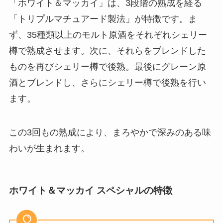
「ホワイト＆マッカイ」は、3段階の熟成を経る
「トリプルマチュアード製法」が特徴です。ま
ず、35種類以上のモルト原酒をそれぞれシェリー
樽で熟成させます。次に、それらをブレンドした
ものを再びシェリー樽で後熟。最後にグレーン原
酒とブレンドし、さらにシェリー樽で後熟を行い
ます。
この3回もの熟成により、まろやかで深みのある味
わいが生まれます。
ホワイト＆マッカイ スペシャルの特徴