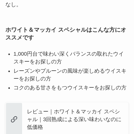
なし。
ホワイト＆マッカイ スペシャルはこんな方にオ
ススメです
1,000円台で味わい深くバランスの取れたウイ
スキーをお探しの方
レーズンやプルーンの風味が楽しめるウイスキ
ーをお探しの方
コクのある甘さをもつウイスキーをお探しの方
レビュー｜ホワイト＆マッカイ スペシ
ャル｜3回熟成による深い味わいなのに
低価格