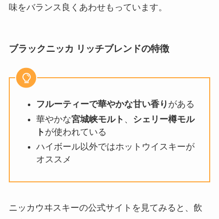
味をバランス良くあわせもっています。
ブラックニッカ リッチブレンドの特徴
フルーティーで華やかな甘い香り
がある
華やかな
宮城峡モルト
、
シェリー樽モル
ト
が使われている
ハイボール以外ではホットウイスキーが
オススメ
ニッカウヰスキーの公式サイトを見てみると、飲