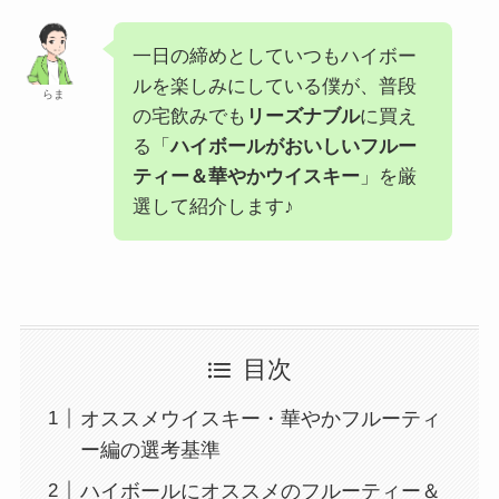
一日の締めとしていつもハイボー
ルを楽しみにしている僕が、普段
らま
の宅飲みでも
リーズナブル
に買え
る「
ハイボールがおいしいフルー
ティー＆華やかウイスキー
」を厳
選して紹介します♪
目次
オススメウイスキー・華やかフルーティ
ー編の選考基準
ハイボールにオススメのフルーティー＆