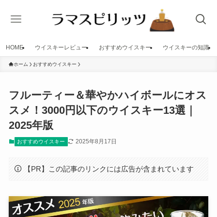
HOME
ウイスキーレビュー
おすすめウイスキー
ウイスキーの知識
ホーム
おすすめウイスキー
フルーティー＆華やかハイボールにオス
スメ！3000円以下のウイスキー13選｜
2025年版
2025年8月17日
おすすめウイスキー
【PR】この記事のリンクには広告が含まれています