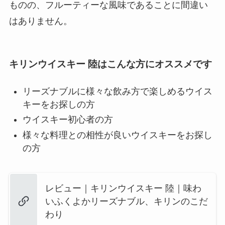
ものの、フルーティーな風味であることに間違い
はありません。
キリンウイスキー 陸はこんな方にオススメです
リーズナブルに様々な飲み方で楽しめるウイス
キーをお探しの方
ウイスキー初心者の方
様々な料理との相性が良いウイスキーをお探し
の方
レビュー｜キリンウイスキー 陸｜味わ
いふくよかリーズナブル、キリンのこだ
わり