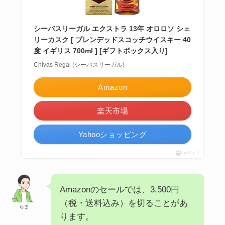
シーバスリーガル エクストラ 13年 オロロソ シェ
リーカスク [ ブレンデッドスコッチウイスキー 40
度 イギリス 700ml ] [ギフトボックス入り]
Chivas Regal (シーバスリーガル)
Amazon
楽天市場
Yahooショッピング
ポチップ
Amazonのセールでは、3,500円
（税・送料込み）を切ることがあ
らま
ります。