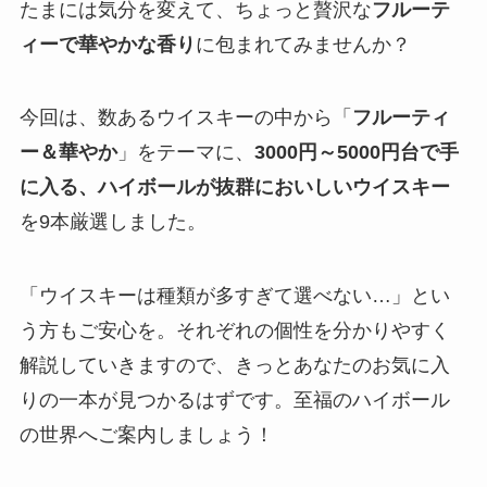
たまには気分を変えて、ちょっと贅沢な
フルーテ
ィーで華やかな香り
に包まれてみませんか？
今回は、数あるウイスキーの中から「
フルーティ
ー＆華やか
」をテーマに、
3000円～5000円台で手
に入る、ハイボールが抜群においしいウイスキー
を9本厳選しました。
「ウイスキーは種類が多すぎて選べない…」とい
う方もご安心を。それぞれの個性を分かりやすく
解説していきますので、きっとあなたのお気に入
りの一本が見つかるはずです。至福のハイボール
の世界へご案内しましょう！