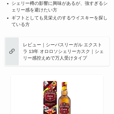
シェリー樽の影響に興味があるが、強すぎるシ
ェリー感を避けたい方
ギフトとしても見栄えのするウイスキーを探し
ている方
レビュー｜シーバスリーガル エクスト
ラ 13年 オロロソシェリーカスク｜シェ
リー感控えめで万人受けタイプ