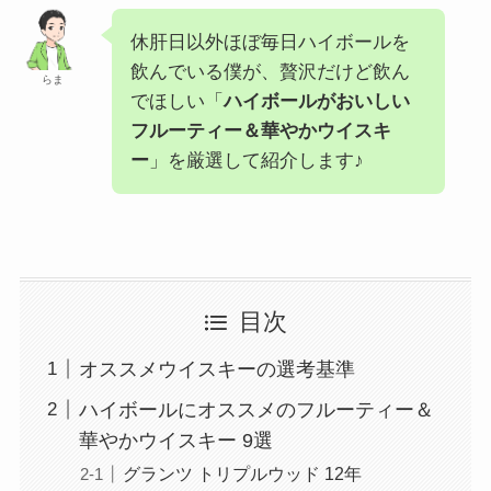
休肝日以外ほぼ毎日ハイボールを
飲んでいる僕が、贅沢だけど飲ん
らま
でほしい「
ハイボールがおいしい
フルーティー＆華やかウイスキ
ー
」を厳選して紹介します♪
目次
オススメウイスキーの選考基準
ハイボールにオススメのフルーティー＆
華やかウイスキー 9選
グランツ トリプルウッド 12年