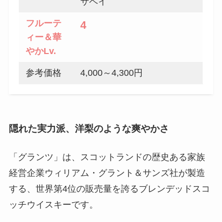
サベイ
フルーテ
4
ィー＆華
やか
Lv.
参考価格
4,000～4,300円
隠れた実力派、洋梨のような爽やかさ
「グランツ」は、スコットランドの歴史ある家族
経営企業ウィリアム・グラント＆サンズ社が製造
する、世界第4位の販売量を誇るブレンデッドスコ
ッチウイスキーです。