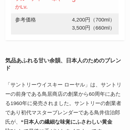
か
Lv.
参考価格
4,200円（700ml）
3,500円（660ml）
気品あふれる甘い余韻、日本人のためのブレン
ド
「サントリーウイスキー ローヤル」は、サントリ
ーの前身である鳥居商店の創業から60周年にあた
る1960年に発売されました。サントリーの創業者
であり初代マスターブレンダーである鳥井信治郎
氏が、
“日本人の繊細な味覚にふさわしい黄金