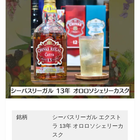
銘柄
シーバスリーガル エクスト
ラ 13年 オロロソシェリーカ
スク