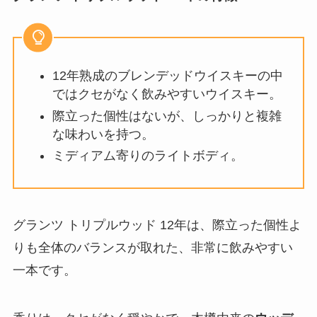
12年熟成のブレンデッドウイスキーの中
ではクセがなく飲みやすいウイスキー。
際立った個性はないが、しっかりと複雑
な味わいを持つ。
ミディアム寄りのライトボディ。
グランツ トリプルウッド 12年は、際立った個性よ
りも全体のバランスが取れた、非常に飲みやすい
一本です。