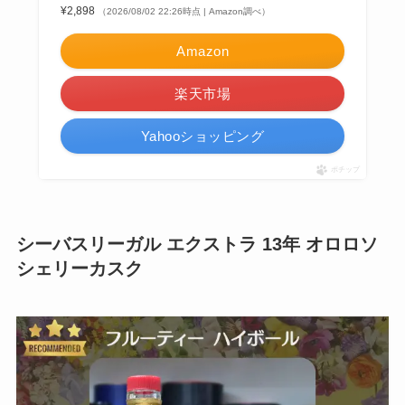
¥2,898
（2026/08/02 22:26時点 | Amazon調べ）
Amazon
楽天市場
Yahooショッピング
ポチップ
シーバスリーガル エクストラ 13年 オロロソ
シェリーカスク