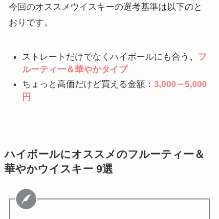
今回のオススメウイスキーの選考基準は以下のと
おりです。
ストレートだけでなく
ハイボール
にも合う
、
フ
ルーティー＆華やか
タイプ
ちょっと高価だけど買える金額：
3,000～5,000
円
ハイボールにオススメのフルーティー＆
華やかウイスキー 9選