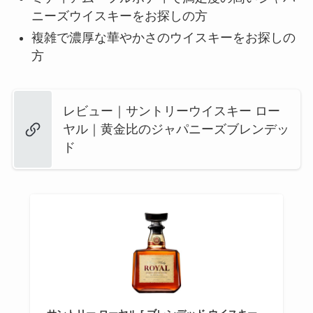
ニーズウイスキーをお探しの方
複雑で濃厚な華やかさのウイスキーをお探しの
方
レビュー｜サントリーウイスキー ロー
ヤル｜黄金比のジャパニーズブレンデッ
ド