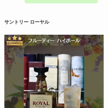
サントリー ローヤル