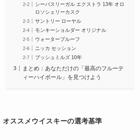
シーバスリーガル エクストラ 13年 オロ
ロソシェリーカスク
サントリー ローヤル
モンキーショルダー オリジナル
ウォータープルーフ
ニッカ セッション
ブッシュミルズ 10年
まとめ：あなただけの「最高のフルーテ
ィーハイボール」を見つけよう
オススメウイスキーの選考基準