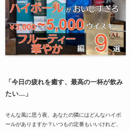
「今日の疲れを癒す、最高の一杯が飲み
たい…」
そんな風に思う夜、あなたの隣にはどんなハイボ
ールがありますか？いつもの定番もいいけれど、