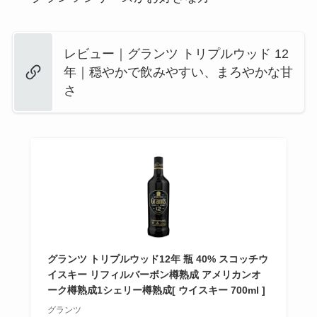
レビュー｜グランツ トリプルウッド 12
年｜穏やかで飲みやすい、まろやかな甘
さ
グランツ トリプルウッド12年 瓶 40% スコッチウ
イスキー リフィルバーボン樽熟成 アメリカンオ
ーク樽熟成1シェリー樽熟成[ ウイスキー 700ml ]
グランツ