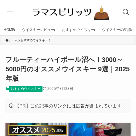
HOME
ウイスキーレビュー
おすすめウイスキー
ウイスキーの知識
ホーム
おすすめウイスキー
フルーティーハイボール沼へ！3000～
5000円のオススメウイスキー 9選｜2025
年版
2025年8月28日
おすすめウイスキー
【PR】この記事のリンクには広告が含まれています