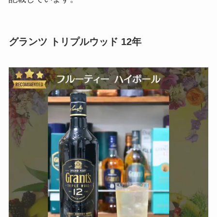
グランツ トリプルウッド 12年