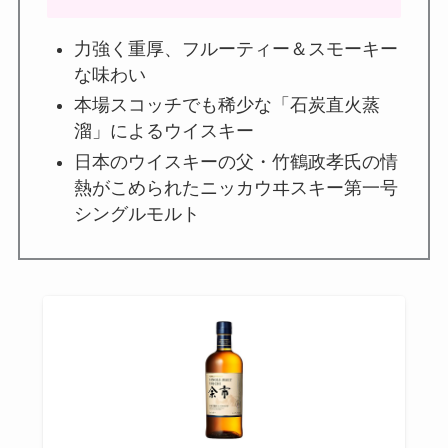
力強く重厚、フルーティー＆スモーキー
な味わい
本場スコッチでも稀少な「石炭直火蒸
溜」によるウイスキー
日本のウイスキーの父・竹鶴政孝氏の情
熱がこめられたニッカウヰスキー第一号
シングルモルト