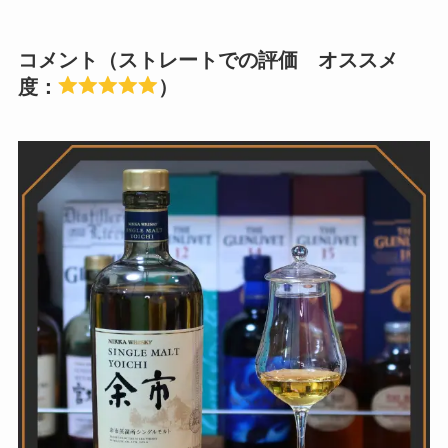
コメント（ストレートでの評価 オススメ
度：
）