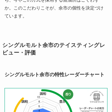
ら、今やこの方式を採用する蒸溜所はごくわず
か。このこだわりこそが、余市の個性を決定づけ
ています。
シングルモルト余市のテイスティングレ
ビュー・評価
シングルモルト余市
の特性レーダーチャート