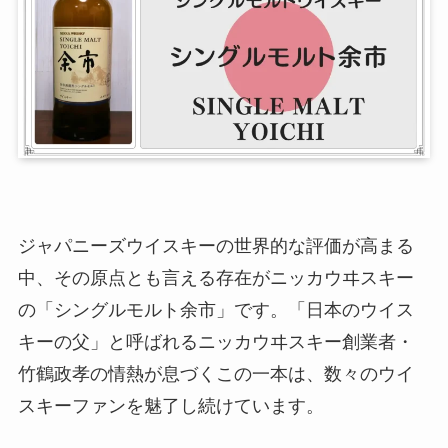
ジャパニーズウイスキーの世界的な評価が高まる
中、その原点とも言える存在がニッカウヰスキー
の「シングルモルト余市」です。「日本のウイス
キーの父」と呼ばれるニッカウヰスキー創業者・
竹鶴政孝の情熱が息づくこの一本は、数々のウイ
スキーファンを魅了し続けています。