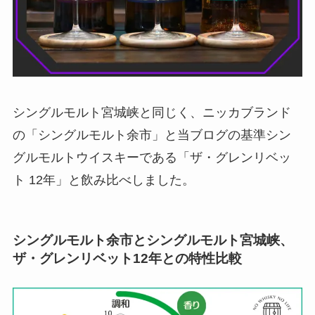
シングルモルト宮城峡と同じく、ニッカブランド
の「シングルモルト余市」と当ブログの基準シン
グルモルトウイスキーである「ザ・グレンリベッ
ト 12年」と飲み比べしました。
シングルモルト余市とシングルモルト宮城峡、
ザ・グレンリベット12年との特性比較