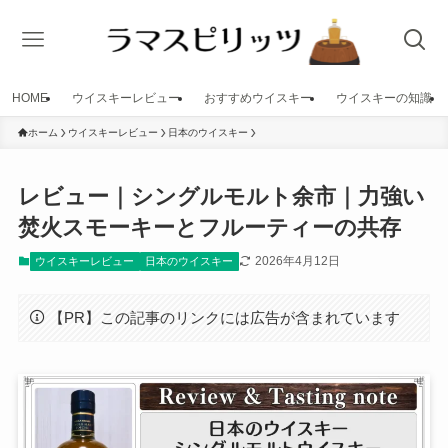
HOME
ウイスキーレビュー
おすすめウイスキー
ウイスキーの知識
ホーム
ウイスキーレビュー
日本のウイスキー
レビュー｜シングルモルト余市｜力強い
焚火スモーキーとフルーティーの共存
2026年4月12日
ウイスキーレビュー
日本のウイスキー
【PR】この記事のリンクには広告が含まれています