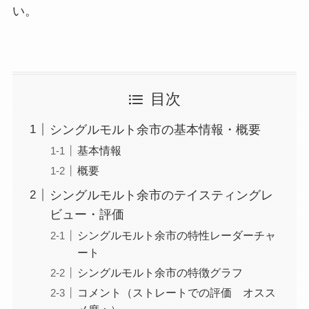
い。
目次
シングルモルト余市の基本情報・概要
基本情報
概要
シングルモルト余市のテイスティングレ
ビュー・評価
シングルモルト余市の特性レーダーチャ
ート
シングルモルト余市の特徴グラフ
コメント（ストレートでの評価 オスス