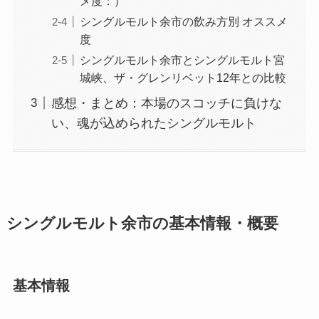
メ度：）
シングルモルト余市の飲み方別 オススメ
度
シングルモルト余市とシングルモルト宮
城峡、ザ・グレンリベット12年との比較
感想・まとめ：本場のスコッチに負けな
い、魂が込められたシングルモルト
シングルモルト余市
の基本情報・概要
基本情報