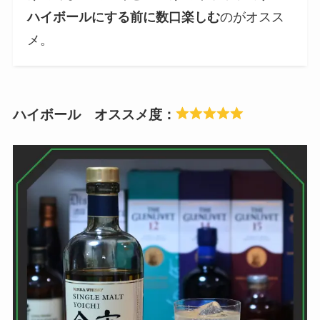
ハイボールにする前に数口楽しむ
のがオスス
メ。
ハイボール オススメ度：