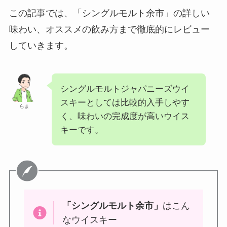
この記事では、「シングルモルト余市」の詳しい
味わい、オススメの飲み方まで徹底的にレビュー
していきます。
シングルモルトジャパニーズウイ
スキーとしては比較的入手しやす
らま
く、味わいの完成度が高いウイス
キーです。
「
シングルモルト余市
」
はこん
なウイスキー