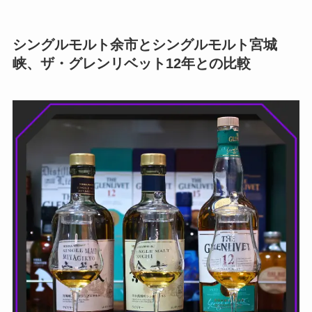
シングルモルト余市とシングルモルト宮城
峡、ザ・グレンリベット12年との比較