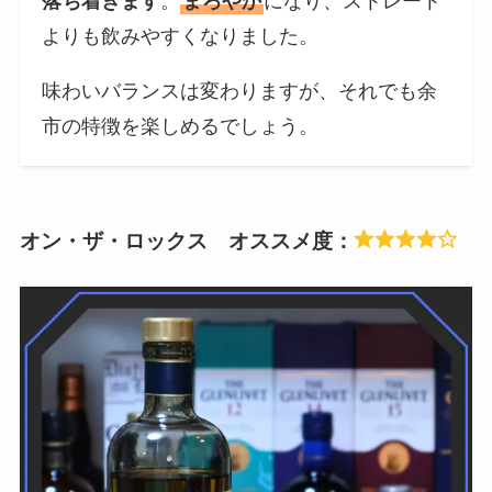
落ち着きます
。
まろやか
になり、ストレート
よりも飲みやすくなりました。
味わいバランスは変わりますが、それでも余
市の特徴を楽しめるでしょう。
オン・ザ・ロックス オススメ度：