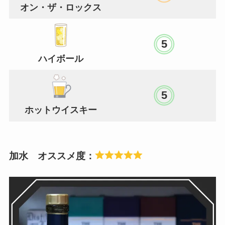
オン・ザ・ロックス
5
ハイボール
5
ホットウイスキー
加水 オススメ度：