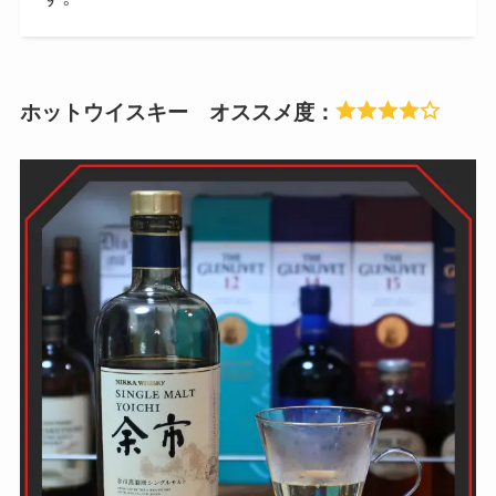
ホットウイスキー オススメ度：