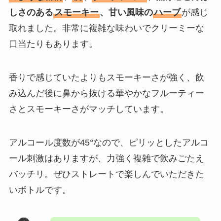
しさのある
スモーキー
、甘い風味の
ハーブ
が感じ
取れました。非常に複雑な味わいでクリーミーな
口当たりもあります。
香りで感じていたよりもスモーキーさが強く、飲
み込んだ後に鼻から抜ける華やかなフルーティー
さとスモーキーさがマッチしています。
アルコール度数が45°なので、ピリッとしたアルコ
ール刺激はありますが、力強く複雑で飲みごたえ
バッチリ。ぜひストレートで楽しんでいただきた
いボトルです。