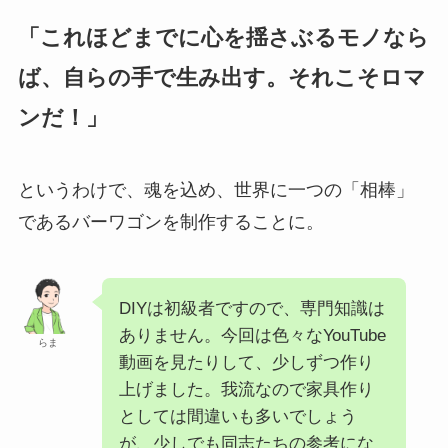
「これほどまでに心を揺さぶるモノなら
ば、自らの手で生み出す。それこそロマ
ンだ！」
というわけで、魂を込め、世界に一つの「相棒」
であるバーワゴンを制作することに。
DIYは初級者ですので、専門知識は
ありません。今回は色々なYouTube
らま
動画を見たりして、少しずつ作り
上げました。我流なので家具作り
としては間違いも多いでしょう
が、少しでも同志たちの参考にな