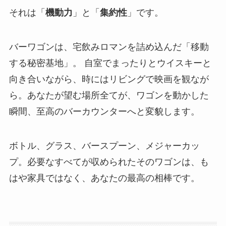
それは「
機動力
」と「
集約性
」です。
バーワゴンは、宅飲みロマンを詰め込んだ「移動
する秘密基地」。 自室でまったりとウイスキーと
向き合いながら、時にはリビングで映画を観なが
ら。あなたが望む場所全てが、ワゴンを動かした
瞬間、至高のバーカウンターへと変貌します。
ボトル、グラス、バースプーン、メジャーカッ
プ。必要なすべてが収められたそのワゴンは、も
はや家具ではなく、あなたの最高の相棒です。