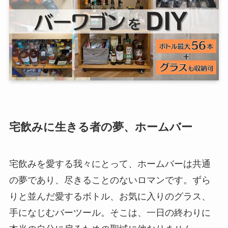
宅飲みに生きる者の夢、ホームバー
宅飲みを愛する我々にとって、ホームバーは共通
の夢であり、尽きることのないロマンです。ずら
りと並んだ愛するボトル、お気に入りのグラス、
手になじむバーツール。そこは、一日の終わりに