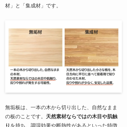
材」と「集成材」です。
無垢板は、一本の木から切り出した、自然なまま
の板のことです。
天然素材ならではの木目や肌触
り
を持ち、調湿効果や断熱性があるといった特徴