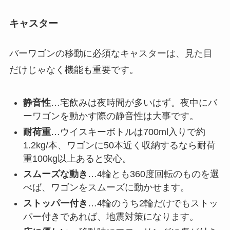
キャスター
バーワゴンの移動に必須なキャスターは、見た目
だけじゃなく機能も重要です。
静音性
…宅飲みは夜時間が多いはず。夜中にバ
ーワゴンを動かす際の静音性は大事です。
耐荷重
…ウイスキーボトルは700ml入りで約
1.2kg/本、ワゴンに50本近く収納するなら耐荷
重100kg以上あると安心。
スムーズな動き
…4輪とも360度回転のものを選
べば、ワゴンをスムーズに動かせます。
ストッパー付き
…4輪のうち2輪だけでもストッ
パー付きであれば、地震対策になります。