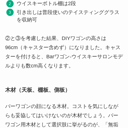
ウイスキーボトル棚は2段
引き出しは普段使いのテイスティンググラス
を収納可
②と③を考慮した結果、DIYワゴンの高さは
96cm（キャスター含めず）になりました。キャス
ターを付けると、Barワゴン-ウイスキーサロンモデ
ルよりも数cm高くなります。
木材（天板、棚板、側板）
バーワゴンの顔になる木材。コストを気にしなが
らも妥協してはいけないのが木材でしょう。バー
ワゴン用木材として選択肢に挙がるのが、「無垢