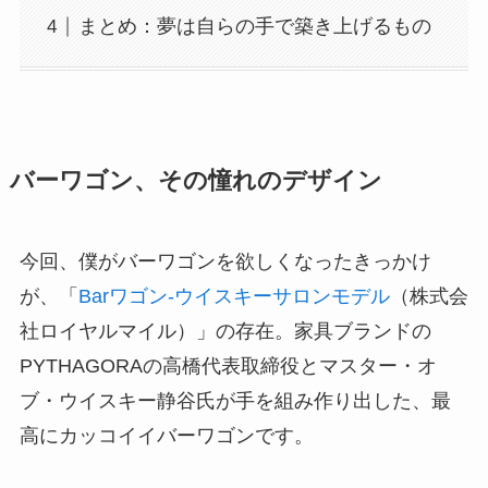
まとめ：夢は自らの手で築き上げるもの
バーワゴン、その憧れのデザイン
今回、僕がバーワゴンを欲しくなったきっかけ
が、「
Barワゴン-ウイスキーサロンモデル
（株式会
社ロイヤルマイル）」の存在。家具ブランドの
PYTHAGORAの高橋代表取締役とマスター・オ
ブ・ウイスキー静谷氏が手を組み作り出した、最
高にカッコイイバーワゴンです。