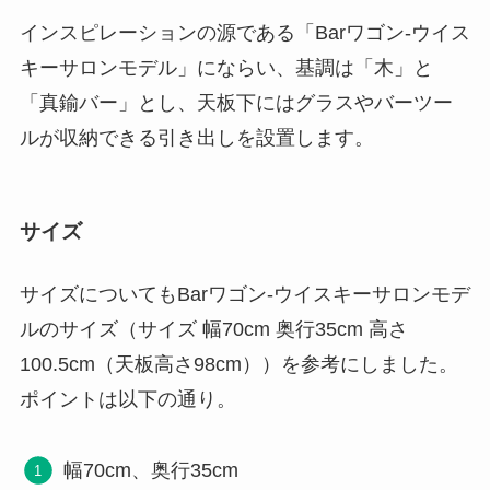
インスピレーションの源である「Barワゴン-ウイス
キーサロンモデル」にならい、基調は「木」と
「真鍮バー」とし、天板下にはグラスやバーツー
ルが収納できる引き出しを設置します。
サイズ
サイズについてもBarワゴン-ウイスキーサロンモデ
ルのサイズ（サイズ 幅70cm 奥行35cm 高さ
100.5cm（天板高さ98cm））を参考にしました。
ポイントは以下の通り。
幅70cm、奥行35cm