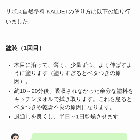
リボス自然塗料 KALDETの塗り方は以下の通り行
いました。
塗装（1回目）
木目に沿って、薄く、少量ずつ、よく伸ばすよ
うに塗ります（塗りすぎるとベタつきの原
因）。
約10～20分後、吸収されなかった余分な塗料を
キッチンタオルで拭き取ります。これを怠ると
ベタつきや乾燥不良の原因になります。
風通しを良くし、半日～1日乾燥させます。