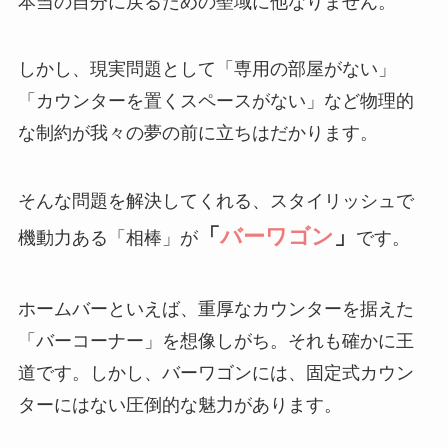
本当の自分に戻るための聖域に他なりません。
しかし、現実問題として「専用の部屋がない」
「カウンターを置くスペースがない」など物理的
な制約が我々の夢の前に立ちはだかります。
そんな問題を解決してくれる、スタイリッシュで
「
バーワゴン
」
機動力ある「相棒」が
です。
ホームバーといえば、重厚なカウンターを据えた
「バーコーナー」を想像しがち。それも確かに王
道です。しかし、バーワゴンには、固定式カウン
ターにはない圧倒的な魅力があります。