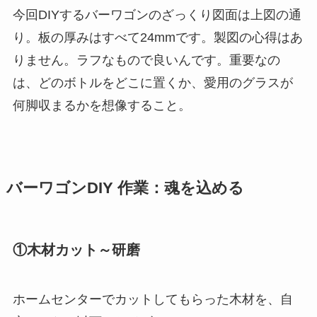
今回DIYするバーワゴンのざっくり図面は上図の通
り。板の厚みはすべて24mmです。製図の心得はあ
りません。ラフなもので良いんです。重要なの
は、どのボトルをどこに置くか、愛用のグラスが
何脚収まるかを想像すること。
バーワゴンDIY 作業：魂を込める
①木材カット～研磨
ホームセンターでカットしてもらった木材を、自