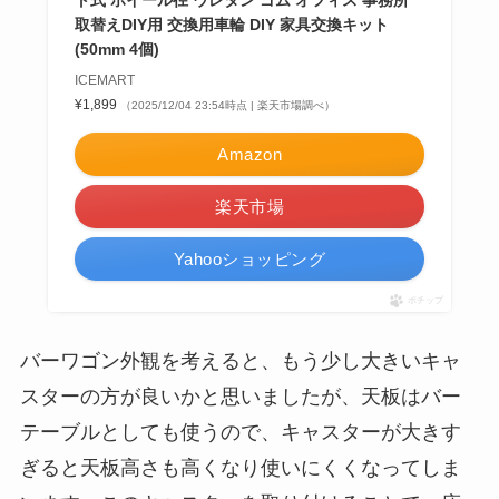
取替えDIY用 交換用車輪 DIY 家具交換キット
(50mm 4個)
ICEMART
¥1,899
（2025/12/04 23:54時点 | 楽天市場調べ）
Amazon
楽天市場
Yahooショッピング
ポチップ
バーワゴン外観を考えると、もう少し大きいキャ
スターの方が良いかと思いましたが、天板はバー
テーブルとしても使うので、キャスターが大きす
ぎると天板高さも高くなり使いにくくなってしま