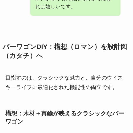
れば嬉しいです。
バーワゴンDIY：構想（ロマン）を設計図
（カタチ）へ
目指すのは、クラシックな魅力と、自分のウイス
キーライフに最適化された機能性の両立です。
構想：木材＋真鍮が映えるクラシックなバー
ワゴン