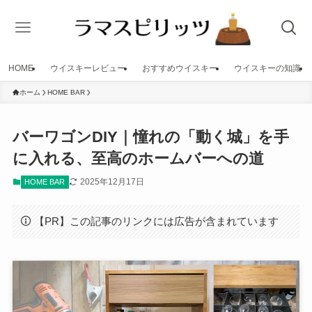
HOME
ウイスキーレビュー
おすすめウイスキー
ウイスキーの知識
ホーム
HOME BAR
バーワゴンDIY｜憧れの「動く城」を手
に入れる、至高のホームバーへの道
2025年12月17日
HOME BAR
【PR】この記事のリンクには広告が含まれています