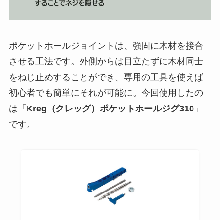
ポケットホールジョイントは、強固に木材を接合
させる工法です。外側からは目立たずに木材同士
をねじ止めすることができ、専用の工具を使えば
初心者でも簡単にそれが可能に。今回使用したの
は「
Kreg（クレッグ）ポケットホールジグ310
」
です。